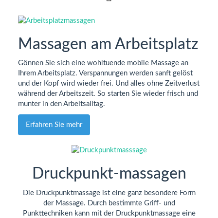
Massagen am Arbeitsplatz
Gönnen Sie sich eine wohltuende mobile Massage an
Ihrem Arbeitsplatz. Verspannungen werden sanft gelöst
und der Kopf wird wieder frei. Und alles ohne Zeitverlust
während der Arbeitszeit. So starten Sie wieder frisch und
munter in den Arbeitsalltag.
Erfahren Sie mehr
Druckpunkt-massagen
Die Druckpunktmassage ist eine ganz besondere Form
der Massage. Durch bestimmte Griff- und
Punkttechniken kann mit der Druckpunktmassage eine