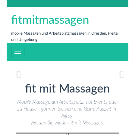
Arbeitsplatzmassage
fitmitmassagen
Ihre Auszeit im Arbeitsalltag
mobile Massagen und Arbeitsplatzmassagen in Dresden, Freital
und Umgebung
Mehr...
fit mit Massagen
Mobile Massage am Arbeitsplatz, auf Events oder
zu Hause - gönnen Sie sich eine kleine Auszeit im
Alltag.
Werden Sie wieder fit mit Massagen!