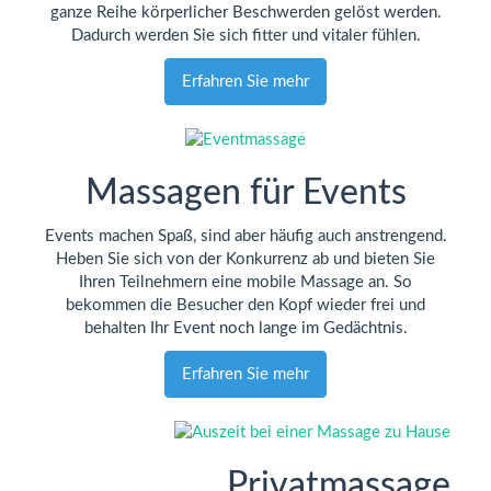
ganze Reihe körperlicher Beschwerden gelöst werden.
Dadurch werden Sie sich fitter und vitaler fühlen.
Erfahren Sie mehr
Massagen für Events
Events machen Spaß, sind aber häufig auch anstrengend.
Heben Sie sich von der Konkurrenz ab und bieten Sie
Ihren Teilnehmern eine mobile Massage an. So
bekommen die Besucher den Kopf wieder frei und
behalten Ihr Event noch lange im Gedächtnis.
Erfahren Sie mehr
Privatmassage