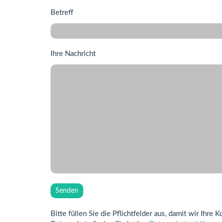
Betreff
Ihre Nachricht
Bitte füllen Sie die Pflichtfelder aus, damit wir Ih