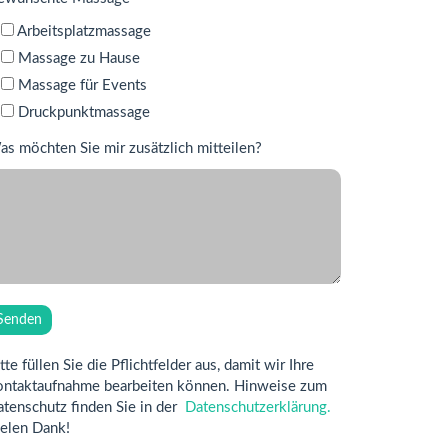
Arbeitsplatzmassage
Massage zu Hause
Massage für Events
Druckpunktmassage
s möchten Sie mir zusätzlich mitteilen?
tte füllen Sie die Pflichtfelder aus, damit wir Ihre
ontaktaufnahme bearbeiten können. Hinweise zum
tenschutz finden Sie in der
Datenschutzerklärung.
elen Dank!